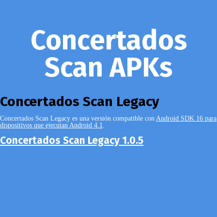
Concertados
Scan APKs
Concertados Scan Legacy
Concertados Scan Legacy es una versión compatible con
Android SDK 16 para
dispositivos que ejecutan Android 4.1
.
Concertados Scan Legacy 1.0.5